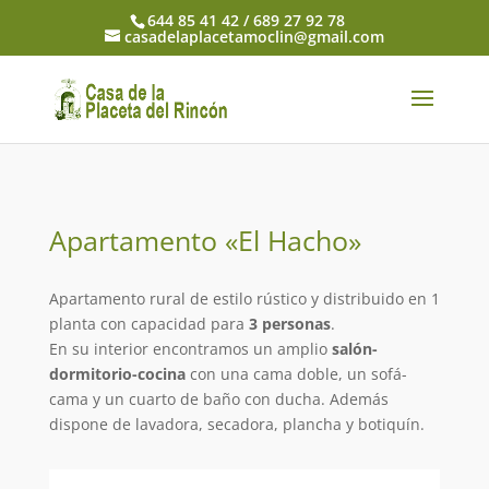
644 85 41 42 / 689 27 92 78
casadelaplacetamoclin@gmail.com
Apartamento «El Hacho»
Apartamento rural de estilo rústico y distribuido en 1
planta con capacidad para
3 personas
.
En su interior encontramos un amplio
salón-
dormitorio-cocina
con una cama doble, un sofá-
cama y un cuarto de baño con ducha. Además
dispone de lavadora, secadora, plancha y botiquín.