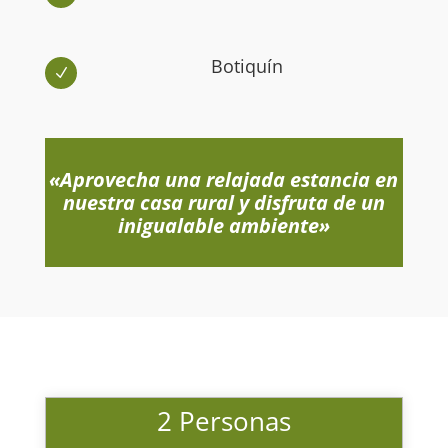
Botiquín
N
«Aprovecha una relajada estancia en
nuestra casa rural y disfruta de un
inigualable ambiente»
2 Personas