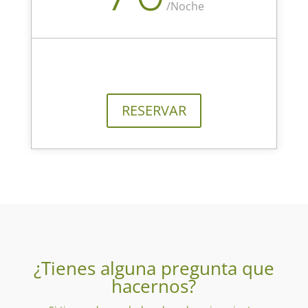
/
Noche
RESERVAR
¿Tienes alguna pregunta que
hacernos?